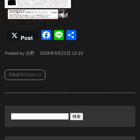
Facebook
Line
共
Post
有
Posted by 古野
2025年9月21日 12:15
演奏復帰のお知らせ
検
索: