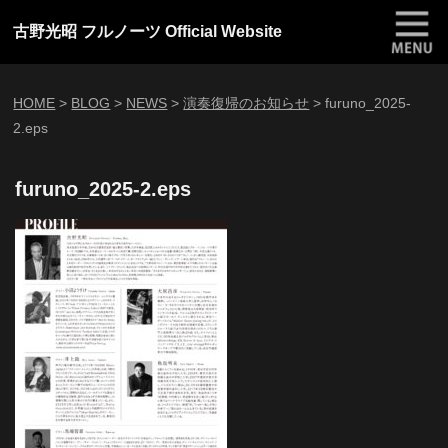
古野光昭 フルノーツ Official Website
HOME
>
BLOG
>
NEWS
>
演奏復帰のお知らせ
>
furuno_2025-
2.eps
furuno_2025-2.eps